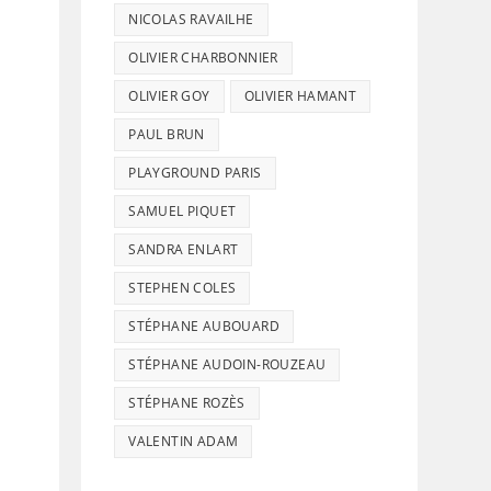
NICOLAS RAVAILHE
OLIVIER CHARBONNIER
OLIVIER GOY
OLIVIER HAMANT
PAUL BRUN
PLAYGROUND PARIS
SAMUEL PIQUET
SANDRA ENLART
STEPHEN COLES
STÉPHANE AUBOUARD
STÉPHANE AUDOIN-ROUZEAU
STÉPHANE ROZÈS
VALENTIN ADAM