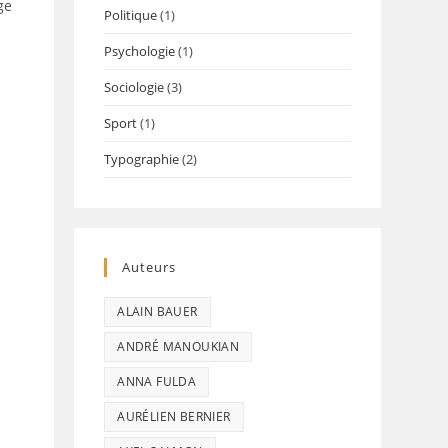
ge
Politique
(1)
Psychologie
(1)
Sociologie
(3)
Sport
(1)
Typographie
(2)
Auteurs
ALAIN BAUER
ANDRÉ MANOUKIAN
ANNA FULDA
AURÉLIEN BERNIER