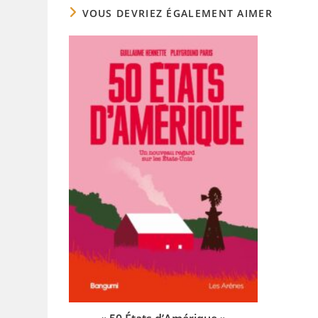
VOUS DEVRIEZ ÉGALEMENT AIMER