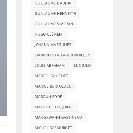
GUILLAUME DAUDIN
GUILLAUME HENNETTE
GUILLAUME SIMONIN
HUGO CLÉMENT
JOHANN MARGULIES
LAURENT STALLA-BOURDILLON
LOUIS ABRAHAM
LUC JULIA
MARCEL GAUCHET
MARIUS BERTOLUCCI
MAROUN EDDÉ
MATHIEU SOUQUIÈRE
MAX-ERWANN GASTINEAU
MICHEL DESMURGET