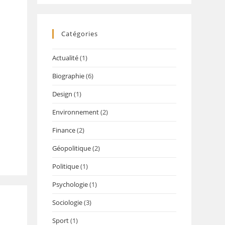
Catégories
Actualité
(1)
Biographie
(6)
Design
(1)
Environnement
(2)
Finance
(2)
Géopolitique
(2)
Politique
(1)
Psychologie
(1)
Sociologie
(3)
Sport
(1)