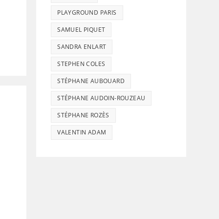
PLAYGROUND PARIS
SAMUEL PIQUET
SANDRA ENLART
STEPHEN COLES
STÉPHANE AUBOUARD
STÉPHANE AUDOIN-ROUZEAU
STÉPHANE ROZÈS
VALENTIN ADAM