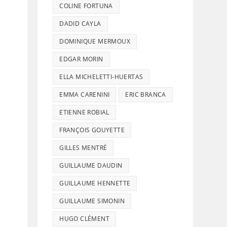
COLINE FORTUNA
DADID CAYLA
DOMINIQUE MERMOUX
EDGAR MORIN
ELLA MICHELETTI-HUERTAS
EMMA CARENINI
ERIC BRANCA
ETIENNE ROBIAL
FRANÇOIS GOUYETTE
GILLES MENTRÉ
GUILLAUME DAUDIN
GUILLAUME HENNETTE
GUILLAUME SIMONIN
HUGO CLÉMENT