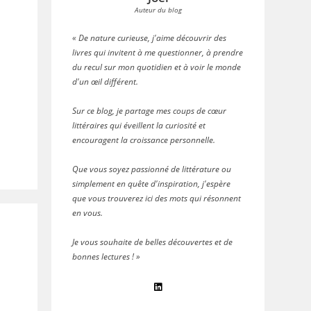
Auteur du blog
« De nature curieuse, j'aime découvrir des
livres qui invitent à me questionner, à prendre
du recul sur mon quotidien et à voir le monde
d'un œil différent.
Sur ce blog, je partage mes coups de cœur
littéraires qui éveillent la curiosité et
encouragent la croissance personnelle.
Que vous soyez passionné de littérature ou
simplement en quête d'inspiration, j'espère
que vous trouverez ici des mots qui résonnent
en vous.
Je vous souhaite de belles découvertes et de
bonnes lectures ! »