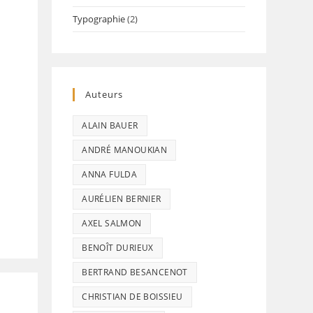
Typographie
(2)
Auteurs
ALAIN BAUER
ANDRÉ MANOUKIAN
ANNA FULDA
AURÉLIEN BERNIER
AXEL SALMON
BENOÎT DURIEUX
BERTRAND BESANCENOT
CHRISTIAN DE BOISSIEU