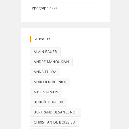
Typographie
(2)
Auteurs
ALAIN BAUER
ANDRÉ MANOUKIAN
ANNA FULDA
AURÉLIEN BERNIER
AXEL SALMON
BENOÎT DURIEUX
BERTRAND BESANCENOT
CHRISTIAN DE BOISSIEU