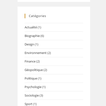
Catégories
Actualité
(1)
Biographie
(6)
Design
(1)
Environnement
(2)
Finance
(2)
Géopolitique
(2)
Politique
(1)
Psychologie
(1)
Sociologie
(3)
Sport
(1)