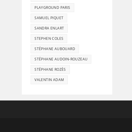
PLAYGROUND PARIS
SAMUEL PIQUET
SANDRA ENLART
STEPHEN COLES
STÉPHANE AUBOUARD
STÉPHANE AUDOIN-ROUZEAU
STÉPHANE ROZÈS
VALENTIN ADAM