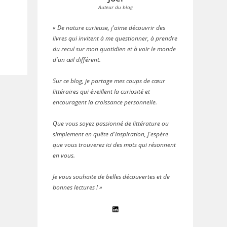
Auteur du blog
« De nature curieuse, j'aime découvrir des
livres qui invitent à me questionner, à prendre
du recul sur mon quotidien et à voir le monde
d'un œil différent.
Sur ce blog, je partage mes coups de cœur
littéraires qui éveillent la curiosité et
encouragent la croissance personnelle.
Que vous soyez passionné de littérature ou
simplement en quête d'inspiration, j'espère
que vous trouverez ici des mots qui résonnent
en vous.
Je vous souhaite de belles découvertes et de
bonnes lectures ! »