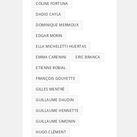
COLINE FORTUNA
DADID CAYLA
DOMINIQUE MERMOUX
EDGAR MORIN
ELLA MICHELETTI-HUERTAS
EMMA CARENINI
ERIC BRANCA
ETIENNE ROBIAL
FRANÇOIS GOUYETTE
GILLES MENTRÉ
GUILLAUME DAUDIN
GUILLAUME HENNETTE
GUILLAUME SIMONIN
HUGO CLÉMENT