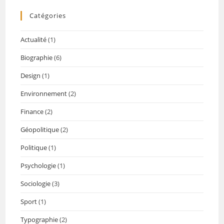
Catégories
Actualité
(1)
Biographie
(6)
Design
(1)
Environnement
(2)
Finance
(2)
Géopolitique
(2)
Politique
(1)
Psychologie
(1)
Sociologie
(3)
Sport
(1)
Typographie
(2)