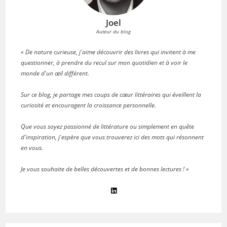
Joel
Auteur du blog
« De nature curieuse, j'aime découvrir des livres qui invitent à me
questionner, à prendre du recul sur mon quotidien et à voir le
monde d'un œil différent.
Sur ce blog, je partage mes coups de cœur littéraires qui éveillent la
curiosité et encouragent la croissance personnelle.
Que vous soyez passionné de littérature ou simplement en quête
d'inspiration, j'espère que vous trouverez ici des mots qui résonnent
en vous.
Je vous souhaite de belles découvertes et de bonnes lectures ! »