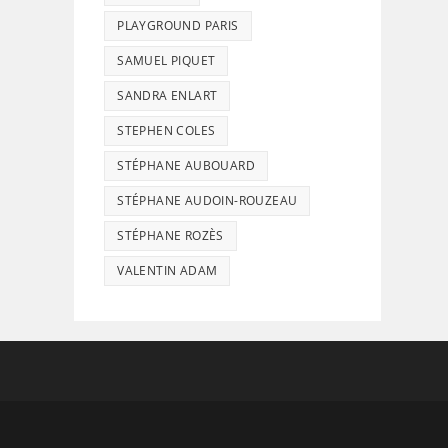
PLAYGROUND PARIS
SAMUEL PIQUET
SANDRA ENLART
STEPHEN COLES
STÉPHANE AUBOUARD
STÉPHANE AUDOIN-ROUZEAU
STÉPHANE ROZÈS
VALENTIN ADAM