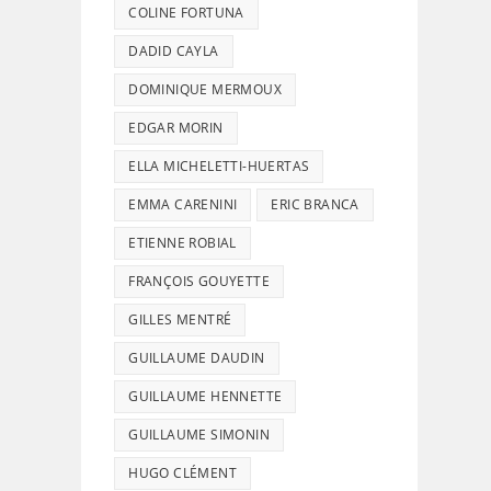
COLINE FORTUNA
DADID CAYLA
DOMINIQUE MERMOUX
EDGAR MORIN
ELLA MICHELETTI-HUERTAS
EMMA CARENINI
ERIC BRANCA
ETIENNE ROBIAL
FRANÇOIS GOUYETTE
GILLES MENTRÉ
GUILLAUME DAUDIN
GUILLAUME HENNETTE
GUILLAUME SIMONIN
HUGO CLÉMENT