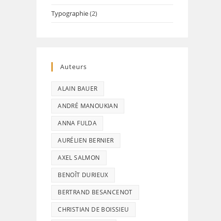
Typographie
(2)
Auteurs
ALAIN BAUER
ANDRÉ MANOUKIAN
ANNA FULDA
AURÉLIEN BERNIER
AXEL SALMON
BENOÎT DURIEUX
BERTRAND BESANCENOT
CHRISTIAN DE BOISSIEU