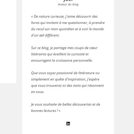
Auteur du blog
« De nature curieuse, j'aime découvrir des
livres qui invitent à me questionner, à prendre
du recul sur mon quotidien et à voir le monde
d'un œil différent.
Sur ce blog, je partage mes coups de cœur
littéraires qui éveillent la curiosité et
encouragent la croissance personnelle.
Que vous soyez passionné de littérature ou
simplement en quête d'inspiration, j'espère
que vous trouverez ici des mots qui résonnent
en vous.
Je vous souhaite de belles découvertes et de
bonnes lectures ! »