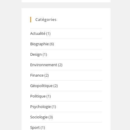
Catégories
Actualité
(1)
Biographie
(6)
Design
(1)
Environnement
(2)
Finance
(2)
Géopolitique
(2)
Politique
(1)
Psychologie
(1)
Sociologie
(3)
Sport
(1)