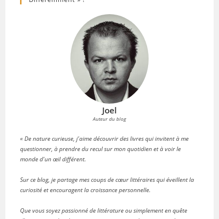
Joel
Auteur du blog
« De nature curieuse, j'aime découvrir des livres qui invitent à me
questionner, à prendre du recul sur mon quotidien et à voir le
monde d'un œil différent.
Sur ce blog, je partage mes coups de cœur littéraires qui éveillent la
curiosité et encouragent la croissance personnelle.
Que vous soyez passionné de littérature ou simplement en quête