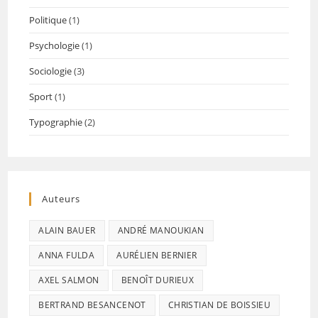
Politique
(1)
Psychologie
(1)
Sociologie
(3)
Sport
(1)
Typographie
(2)
Auteurs
ALAIN BAUER
ANDRÉ MANOUKIAN
ANNA FULDA
AURÉLIEN BERNIER
AXEL SALMON
BENOÎT DURIEUX
BERTRAND BESANCENOT
CHRISTIAN DE BOISSIEU