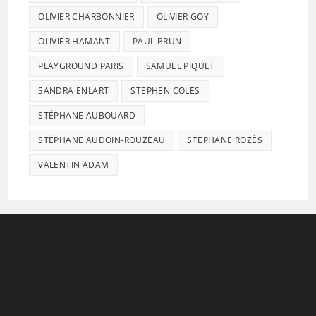
OLIVIER CHARBONNIER
OLIVIER GOY
OLIVIER HAMANT
PAUL BRUN
PLAYGROUND PARIS
SAMUEL PIQUET
SANDRA ENLART
STEPHEN COLES
STÉPHANE AUBOUARD
STÉPHANE AUDOIN-ROUZEAU
STÉPHANE ROZÈS
VALENTIN ADAM