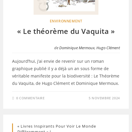
ENVIRONNEMENT
« Le théorème du Vaquita »
de
Dominique Mermoux
,
Hugo Clément
Aujourd’hui, j’ai envie de revenir sur un roman
graphique publié il y a déjà un an sous forme de
véritable manifeste pour la biodiversité : Le Théorème
du Vaquita, de Hugo Clément et Dominique Mermoux.
0 COMMENTAIRE
5 NOVEMBRE 2024
« Livres Inspirants Pour Voir Le Monde
Différemment » !