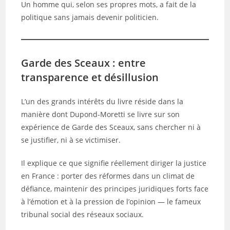
Un homme qui, selon ses propres mots, a fait de la
politique sans jamais devenir politicien.
Garde des Sceaux : entre
transparence et désillusion
L’un des grands intérêts du livre réside dans la
manière dont Dupond-Moretti se livre sur son
expérience de Garde des Sceaux, sans chercher ni à
se justifier, ni à se victimiser.
Il explique ce que signifie réellement diriger la justice
en France : porter des réformes dans un climat de
défiance, maintenir des principes juridiques forts face
à l’émotion et à la pression de l’opinion — le fameux
tribunal social des réseaux sociaux.