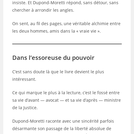
insiste. Et Dupond-Moretti répond, sans détour, sans
chercher à arrondir les angles.
On sent, au fil des pages, une véritable alchimie entre
les deux hommes, amis dans la « vraie vie ».
Dans l’essoreuse du pouvoir
C’est sans doute là que le livre devient le plus
intéressant.
Ce qui marque le plus à la lecture, c’est le fossé entre
sa vie d’avant — avocat — et sa vie d’après — ministre
de la Justice.
Dupond-Moretti raconte avec une sincérité parfois
désarmante son passage de la liberté absolue de