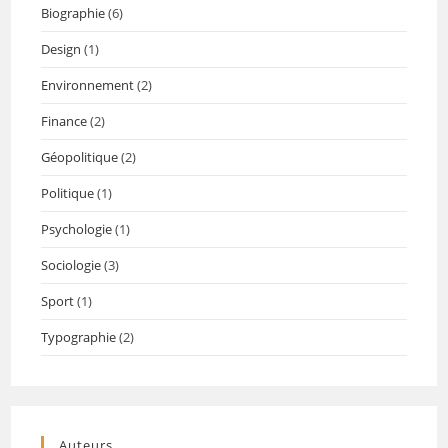
Biographie
(6)
Design
(1)
Environnement
(2)
Finance
(2)
Géopolitique
(2)
Politique
(1)
Psychologie
(1)
Sociologie
(3)
Sport
(1)
Typographie
(2)
Auteurs