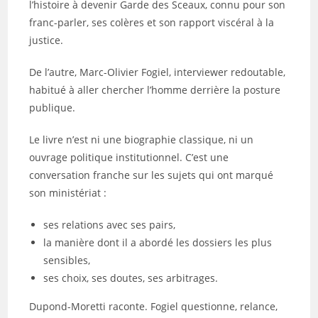
l’histoire à devenir Garde des Sceaux, connu pour son
franc-parler, ses colères et son rapport viscéral à la
justice.
De l’autre, Marc-Olivier Fogiel, interviewer redoutable,
habitué à aller chercher l’homme derrière la posture
publique.
Le livre n’est ni une biographie classique, ni un
ouvrage politique institutionnel. C’est une
conversation franche sur les sujets qui ont marqué
son ministériat :
ses relations avec ses pairs,
la manière dont il a abordé les dossiers les plus
sensibles,
ses choix, ses doutes, ses arbitrages.
Dupond-Moretti raconte. Fogiel questionne, relance,