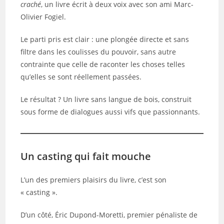
craché
, un livre écrit à deux voix avec son ami Marc-
Olivier Fogiel.
Le parti pris est clair : une plongée directe et sans
filtre dans les coulisses du pouvoir, sans autre
contrainte que celle de raconter les choses telles
qu’elles se sont réellement passées.
Le résultat ? Un livre sans langue de bois, construit
sous forme de dialogues aussi vifs que passionnants.
Un casting qui fait mouche
L’un des premiers plaisirs du livre, c’est son
« casting ».
D’un côté, Éric Dupond-Moretti, premier pénaliste de