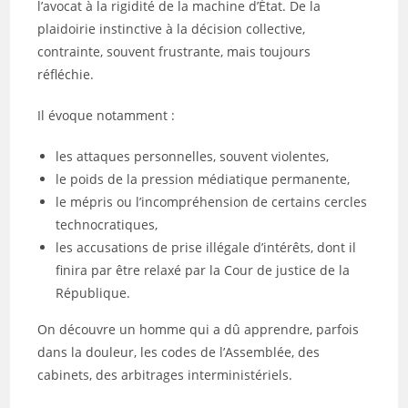
l’avocat à la rigidité de la machine d’État. De la
plaidoirie instinctive à la décision collective,
contrainte, souvent frustrante, mais toujours
réfléchie.
Il évoque notamment :
les attaques personnelles, souvent violentes,
le poids de la pression médiatique permanente,
le mépris ou l’incompréhension de certains cercles
technocratiques,
les accusations de prise illégale d’intérêts, dont il
finira par être relaxé par la Cour de justice de la
République.
On découvre un homme qui a dû apprendre, parfois
dans la douleur, les codes de l’Assemblée, des
cabinets, des arbitrages interministériels.