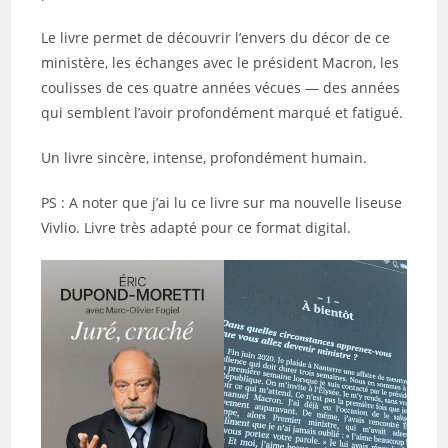
Le livre permet de découvrir l’envers du décor de ce
ministère, les échanges avec le président Macron, les
coulisses de ces quatre années vécues — des années
qui semblent l’avoir profondément marqué et fatigué.
Un livre sincère, intense, profondément humain.
PS : A noter que j’ai lu ce livre sur ma nouvelle liseuse
Vivlio. Livre très adapté pour ce format digital.