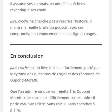
Il assume ses combats, reconnaît ses échecs,
revendique ses choix.
Juré, craché
ne cherche pas à réécrire l’histoire. Il
montre la réalité brute du pouvoir, avec ses
compromis, ses renoncements et ses lignes rouges.
En conclusion
Juré, craché
est un livre qui se lit facilement, porté par
le rythme des questions de Fogiel et des réponses de
Dupond-Moretti.
Que l’on admire ou que l’on rejette Éric Dupond-
Moretti, une chose est difficilement contestable : il
parle vrai. Sans filtre. Sans calcul. Sans chercher à
plaire.