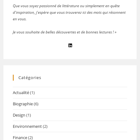
Que vous soyez passionné de littérature ou simplement en quête
d'inspiration, j'espère que vous trouverez ici des mots qui résonnent
en vous.
Je vous souhaite de belles découvertes et de bonnes lectures ! »
Catégories
Actualité
(1)
Biographie
(6)
Design
(1)
Environnement
(2)
Finance
(2)