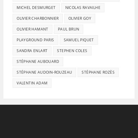
MICHEL DESMURGET
NICOLAS RAVAILHE
OLIVIER CHARBONNIER
OLIVIER GOY
OLIVIER HAMANT
PAUL BRUN
PLAYGROUND PARIS
SAMUEL PIQUET
SANDRA ENLART
STEPHEN COLES
STÉPHANE AUBOUARD
STÉPHANE AUDOIN-ROUZEAU
STÉPHANE ROZÈS
VALENTIN ADAM