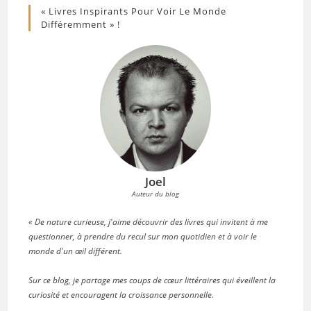
« Livres Inspirants Pour Voir Le Monde
Différemment » !
Joel
Auteur du blog
« De nature curieuse, j'aime découvrir des livres qui invitent à me
questionner, à prendre du recul sur mon quotidien et à voir le
monde d'un œil différent.
Sur ce blog, je partage mes coups de cœur littéraires qui éveillent la
curiosité et encouragent la croissance personnelle.