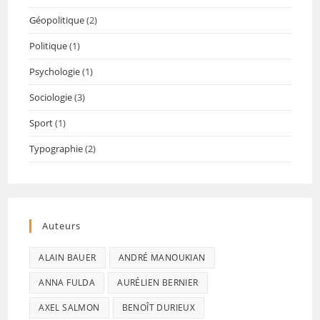
Géopolitique
(2)
Politique
(1)
Psychologie
(1)
Sociologie
(3)
Sport
(1)
Typographie
(2)
Auteurs
ALAIN BAUER
ANDRÉ MANOUKIAN
ANNA FULDA
AURÉLIEN BERNIER
AXEL SALMON
BENOÎT DURIEUX